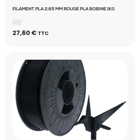
FILAMENT PLA 2.85 MM ROUGE PLA BOBINE 1KG
27,60
€
TTC