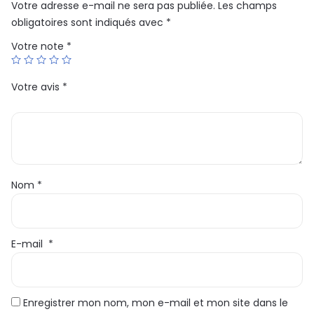
Votre adresse e-mail ne sera pas publiée.
Les champs
obligatoires sont indiqués avec
*
Votre note
*
Votre avis
*
Nom
*
E-mail
*
Enregistrer mon nom, mon e-mail et mon site dans le