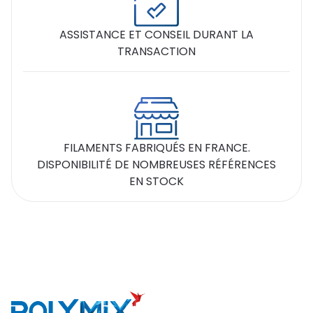
ASSISTANCE ET CONSEIL DURANT LA
TRANSACTION
FILAMENTS FABRIQUÉS EN FRANCE.
DISPONIBILITÉ DE NOMBREUSES RÉFÉRENCES
EN STOCK