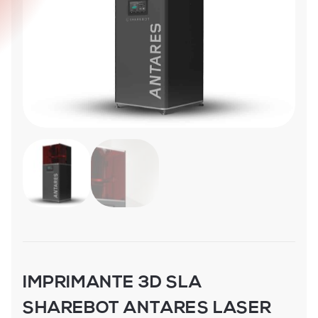
IMPRIMANTE 3D SLA
SHAREBOT ANTARES LASER