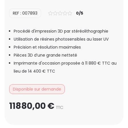
REF : 007893
0/5
Procédé d'impression 3D par stéréolithographie
Utilisation de résines photosensibles au laser UV
Précision et résolution maximales
Pièces 3D d’une grande netteté
Imprimante d'occasion proposée à 11 880 € TTC au
lieu de 14 400 € TTC
Disponible sur demande
11880,00
€
TTC