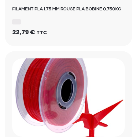
FILAMENT PLA 1.75 MM ROUGE PLA BOBINE 0.750KG
22,79
€
TTC