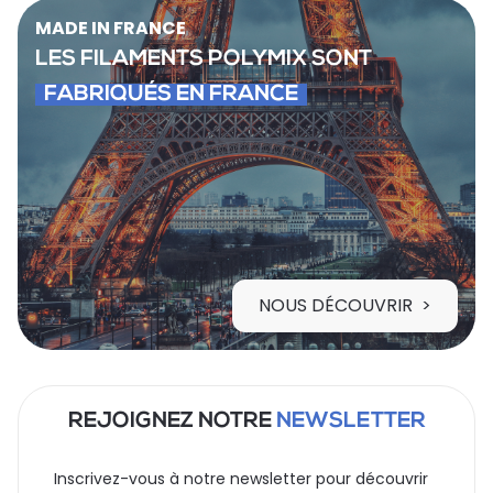
MADE IN FRANCE
LES FILAMENTS POLYMIX SONT
FABRIQUÉS EN FRANCE
NOUS DÉCOUVRIR
REJOIGNEZ NOTRE
NEWSLETTER
Inscrivez-vous à notre newsletter pour découvrir