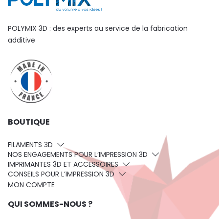
POLYMIX 3D : des experts au service de la fabrication
additive
BOUTIQUE
FILAMENTS 3D
NOS ENGAGEMENTS POUR L’IMPRESSION 3D
IMPRIMANTES 3D ET ACCESSOIRES
CONSEILS POUR L’IMPRESSION 3D
MON COMPTE
QUI SOMMES-NOUS ?