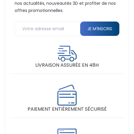
nos actualités, nouveautés 3D et profiter de nos
offres promotionnelles.
LIVRAISON ASSURÉE EN 48H
PAIEMENT ENTIÈREMENT SÉCURISÉ