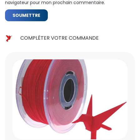
navigateur pour mon prochain commentaire.
COMPLÉTER VOTRE COMMANDE