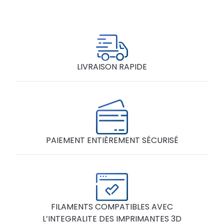
LIVRAISON RAPIDE
PAIEMENT ENTIÈREMENT SÉCURISÉ
FILAMENTS COMPATIBLES AVEC
L’INTEGRALITE DES IMPRIMANTES 3D