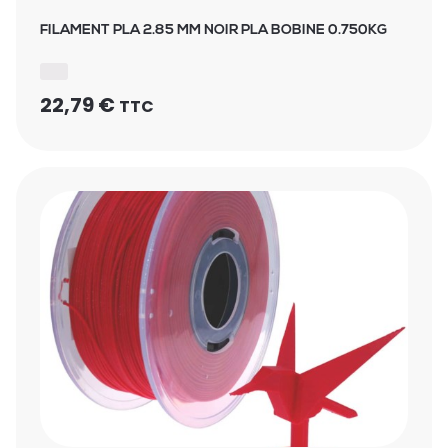
FILAMENT PLA 2.85 MM NOIR PLA BOBINE 0.750KG
22,79
€
TTC