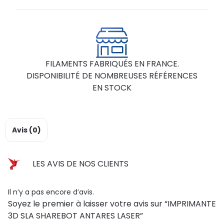
FILAMENTS FABRIQUÉS EN FRANCE.
DISPONIBILITÉ DE NOMBREUSES RÉFÉRENCES
EN STOCK
Avis (0)
LES AVIS DE NOS CLIENTS
Il n’y a pas encore d’avis.
Soyez le premier à laisser votre avis sur “IMPRIMANTE
3D SLA SHAREBOT ANTARES LASER”