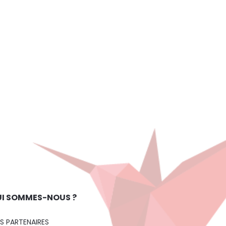
I SOMMES-NOUS ?
S PARTENAIRES