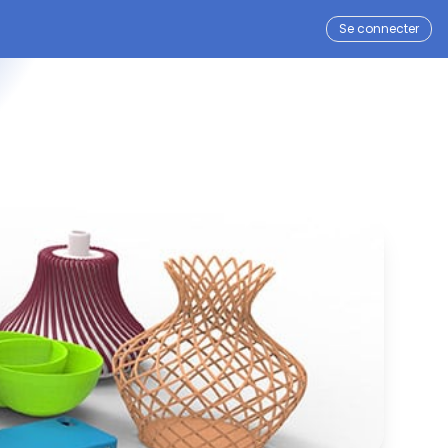
Se connecter