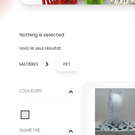
Nothing is selected
Voici le seul résultat
MATIÈRES
PET
COULEURS
DIAMÈTRE