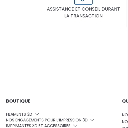
ASSISTANCE ET CONSEIL DURANT
LA TRANSACTION
BOUTIQUE
QU
FILAMENTS 3D
NO
NOS ENGAGEMENTS POUR L’IMPRESSION 3D
NO
IMPRIMANTES 3D ET ACCESSOIRES