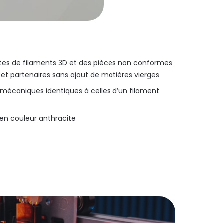
es de filaments 3D et des pièces non conformes
 et partenaires sans ajout de matières vierges
 mécaniques identiques à celles d’un filament
en couleur anthracite