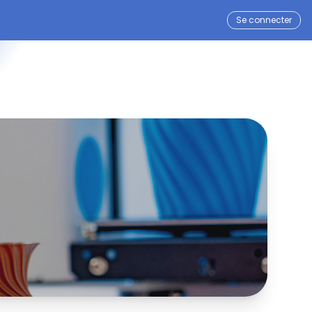
Se connecter