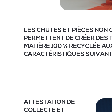
LES CHUTES ET PIÈCES NON
PERMETTENT DE CRÉER DES 
MATIÈRE 100 % RECYCLÉE AU
CARACTÉRISTIQUES SUIVAN
ATTESTATION DE
COLLECTE ET