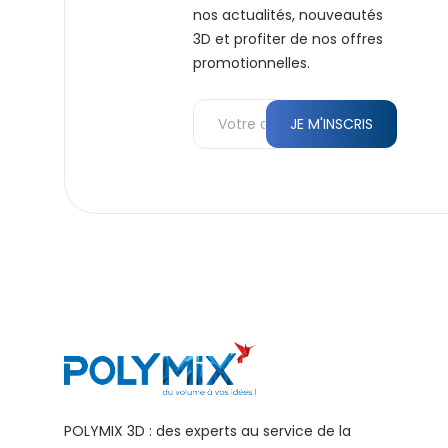
nos actualités, nouveautés
3D et profiter de nos offres
promotionnelles.
POLYMIX 3D : des experts au service de la