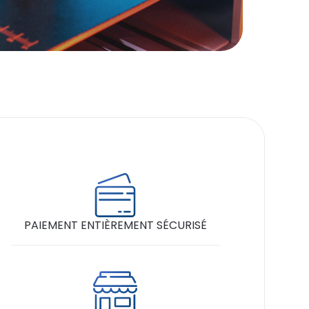
PAIEMENT ENTIÈREMENT SÉCURISÉ