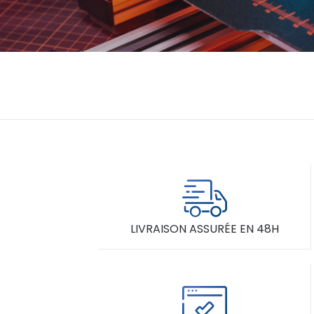
LIVRAISON ASSURÉE EN 48H