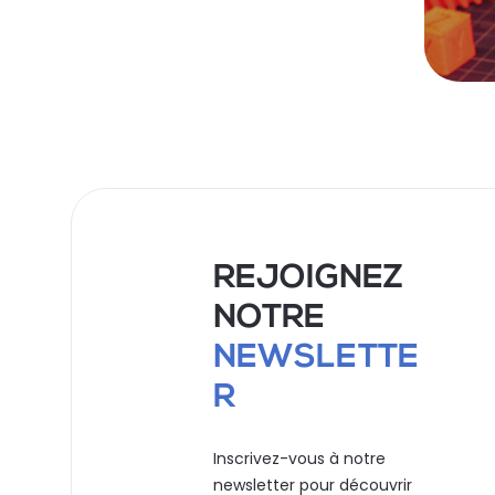
REJOIGNEZ
NOTRE
NEWSLETTE
R
Inscrivez-vous à notre
newsletter pour découvrir