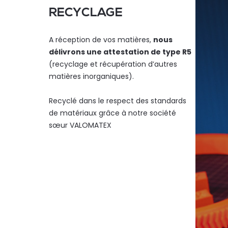
RECYCLAGE
A réception de vos matières,
nous
délivrons une attestation de type R5
(recyclage et récupération d’autres
matières inorganiques).
Recyclé dans le respect des standards
de matériaux grâce à notre
société
sœur VALOMATEX