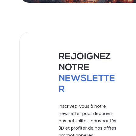
REJOIGNEZ
NOTRE
NEWSLETTE
R
Inscrivez-vous à notre
newsletter pour découvrir
nos actualités, nouveautés
3D et profiter de nos offres
promotionnelles.