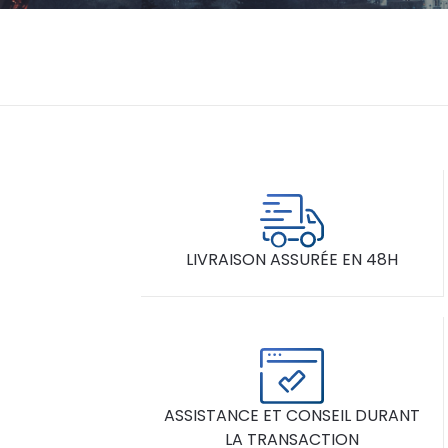
LIVRAISON ASSURÉE EN 48H
ASSISTANCE ET CONSEIL DURANT
LA TRANSACTION