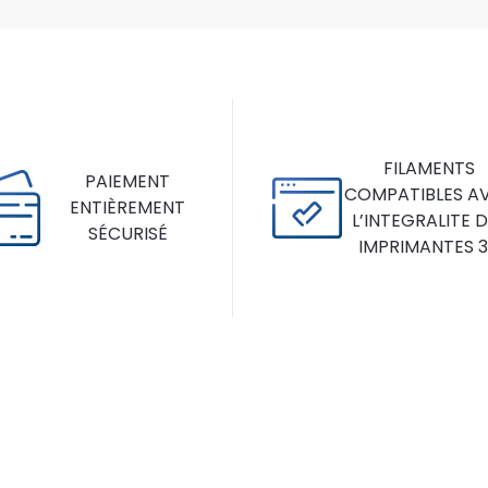
FILAMENTS
PAIEMENT
COMPATIBLES A
ENTIÈREMENT
L’INTEGRALITE 
SÉCURISÉ
IMPRIMANTES 