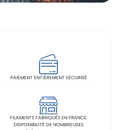
PAIEMENT ENTIÈREMENT SÉCURISÉ
FILAMENTS FABRIQUÉS EN FRANCE.
DISPONIBILITÉ DE NOMBREUSES