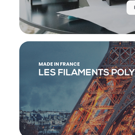
MADE IN FRANCE
LES FILAMENTS POL