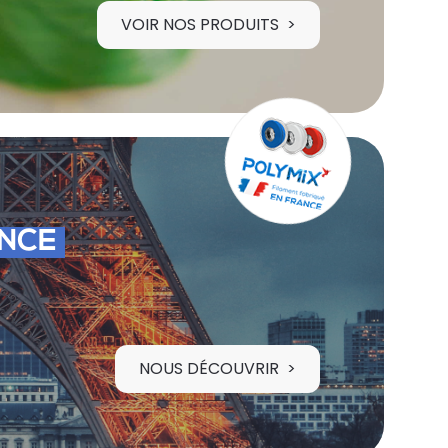
VOIR NOS PRODUITS
ANCE
NOUS DÉCOUVRIR