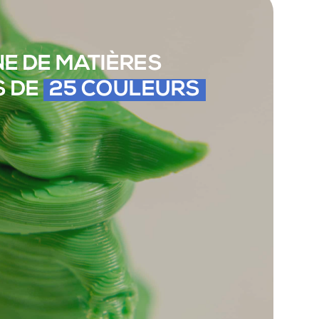
NE DE MATIÈRES
S DE
25 COULEURS