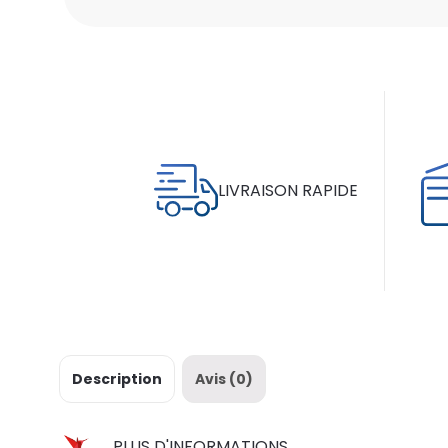
LIVRAISON RAPIDE
Description
Avis (0)
PLUS D'INFORMATIONS