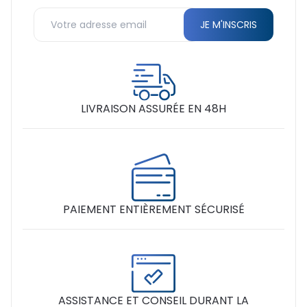
LIVRAISON ASSURÉE EN 48H
PAIEMENT ENTIÈREMENT SÉCURISÉ
ASSISTANCE ET CONSEIL DURANT LA