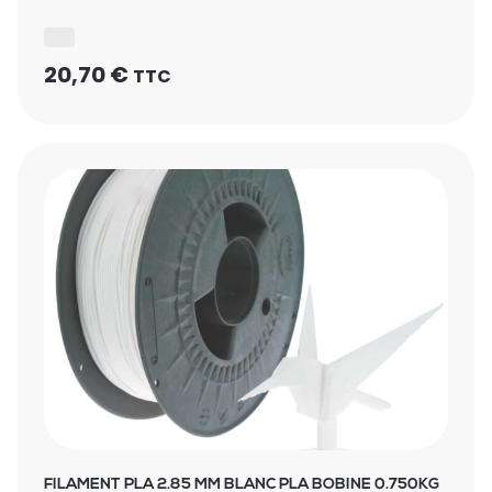
20,70
€
TTC
FILAMENT PLA 2.85 MM BLANC PLA BOBINE 0.750KG