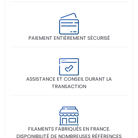
PAIEMENT ENTIÈREMENT SÉCURISÉ
ASSISTANCE ET CONSEIL DURANT LA
TRANSACTION
FILAMENTS FABRIQUÉS EN FRANCE.
DISPONIBILITÉ DE NOMBREUSES RÉFÉRENCES