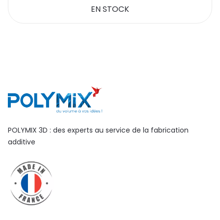
EN STOCK
POLYMIX 3D : des experts au service de la fabrication
additive