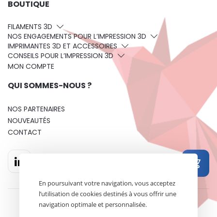
BOUTIQUE
FILAMENTS 3D
NOS ENGAGEMENTS POUR L’IMPRESSION 3D
IMPRIMANTES 3D ET ACCESSOIRES
CONSEILS POUR L’IMPRESSION 3D
MON COMPTE
QUI SOMMES-NOUS ?
NOS PARTENAIRES
NOUVEAUTÉS
CONTACT
En poursuivant votre navigation, vous acceptez
l’utilisation de cookies destinés à vous offrir une
navigation optimale et personnalisée.
Mentions légales
Politique de confidentialité