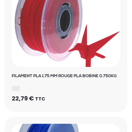
FILAMENT PLA 1.75 MM ROUGE PLA BOBINE 0.750KG
22,79
€
TTC