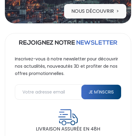
NOUS DÉCOUVRIR
REJOIGNEZ NOTRE
NEWSLETTER
Inscrivez-vous à notre newsletter pour découvrir
nos actualités, nouveautés 3D et profiter de nos
offres promotionnelles.
LIVRAISON ASSURÉE EN 48H