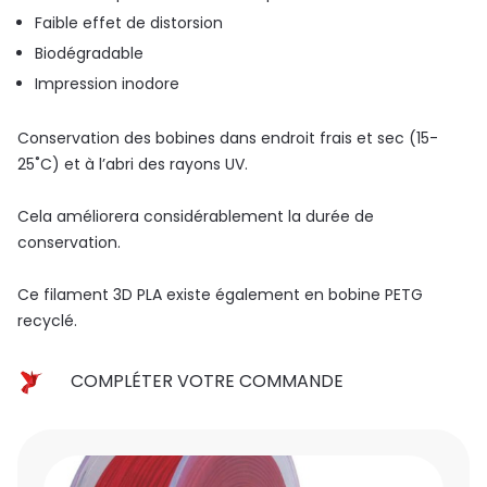
Faible effet de distorsion
Biodégradable
Impression inodore
Conservation des bobines dans endroit frais et sec (15-
25˚C) et à l’abri des rayons UV.
Cela améliorera considérablement la durée de
conservation.
Ce filament 3D PLA existe également en bobine PETG
recyclé.
COMPLÉTER VOTRE COMMANDE