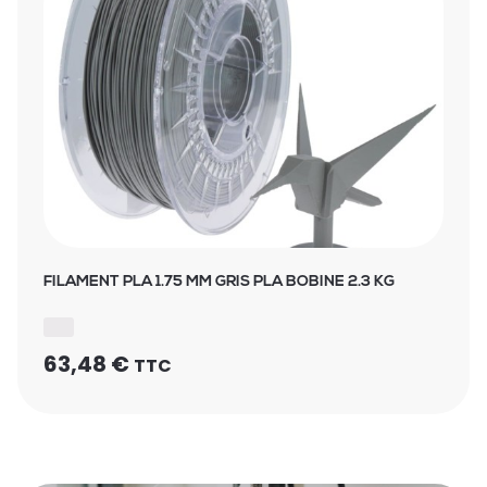
FILAMENT PLA 1.75 MM GRIS PLA BOBINE 2.3 KG
63,48
€
TTC