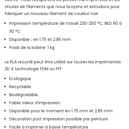
chutes de filaments que nous broyons et extrudons pour
fabriquer un nouveau filament de couleur noir.
Impression température de travail 230-250 °C, BED 90 à
110 °C
Disponible
:
en 1.75 et 2.85 mm
Poids de la bobine: 1 kg
Le PLA recyclé peut être utilisé sur toutes les imprimantes
3D à technologie FDM ou FFF
Ecologique
Recyclable
Biodégradable
Faible odeur d’impression
Disponible pour le moment en 1.75 mm et 2.85 mm
Décoration post impression possible par peinture
Facile à imprimer à basse température