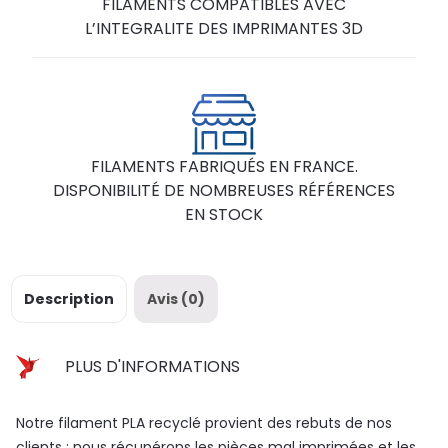
FILAMENTS COMPATIBLES AVEC
L’INTEGRALITE DES IMPRIMANTES 3D
FILAMENTS FABRIQUÉS EN FRANCE.
DISPONIBILITÉ DE NOMBREUSES RÉFÉRENCES
EN STOCK
Description
Avis (0)
PLUS D'INFORMATIONS
Notre filament PLA recyclé provient des rebuts de nos
clients : nous récupérons les pièces mal imprimées et les