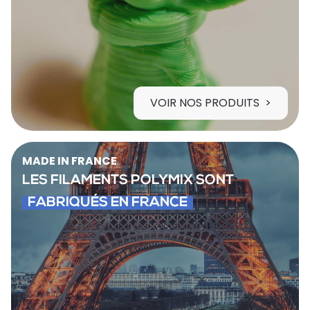
VOIR NOS PRODUITS
MADE IN FRANCE
LES FILAMENTS POLYMIX SONT
FABRIQUÉS EN FRANCE