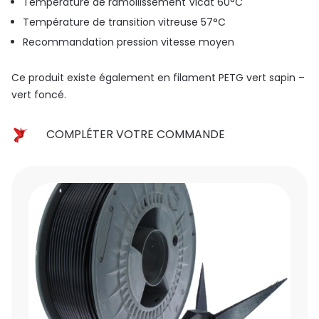
Température de ramollissement Vicat 60°C
Température de transition vitreuse 57°C
Recommandation pression vitesse moyen
Ce produit existe également en filament PETG vert sapin –
vert foncé.
COMPLÉTER VOTRE COMMANDE