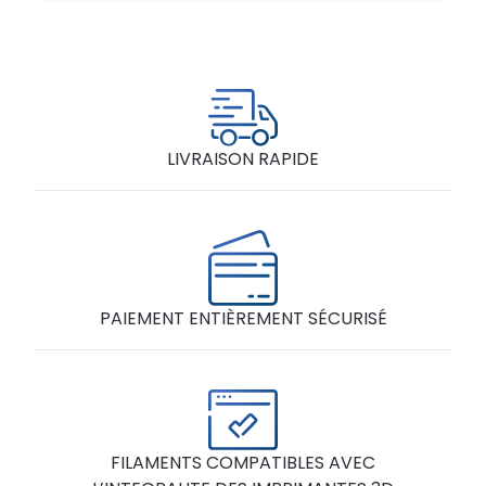
LIVRAISON RAPIDE
PAIEMENT ENTIÈREMENT SÉCURISÉ
FILAMENTS COMPATIBLES AVEC