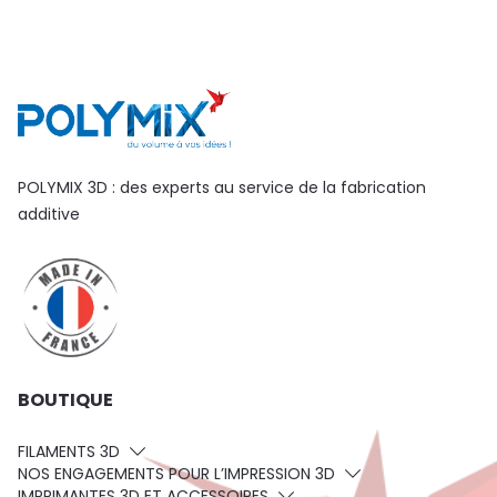
POLYMIX 3D : des experts au service de la fabrication
additive
BOUTIQUE
FILAMENTS 3D
NOS ENGAGEMENTS POUR L’IMPRESSION 3D
IMPRIMANTES 3D ET ACCESSOIRES