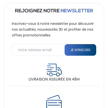
REJOIGNEZ NOTRE
NEWSLETTER
Inscrivez-vous à notre newsletter pour découvrir
nos actualités, nouveautés 3D et profiter de nos
offres promotionnelles.
LIVRAISON ASSURÉE EN 48H