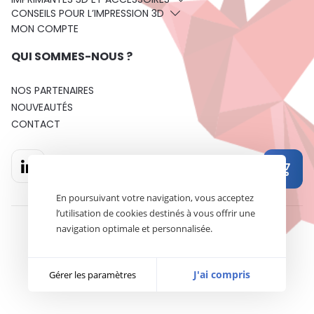
CONSEILS POUR L’IMPRESSION 3D
MON COMPTE
QUI SOMMES-NOUS ?
NOS PARTENAIRES
NOUVEAUTÉS
CONTACT
En poursuivant votre navigation, vous acceptez
l’utilisation de cookies destinés à vous offrir une
navigation optimale et personnalisée.
Mentions légales
Politique de confidentialité
Conditions Générales de Vente
J'ai compris
Gérer les paramètres