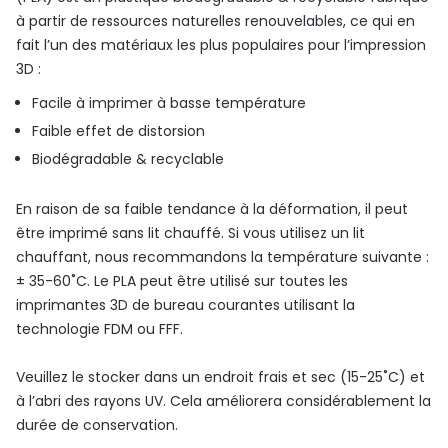
à partir de ressources naturelles renouvelables, ce qui en
fait l’un des matériaux les plus populaires pour l’impression
3D :
Facile à imprimer à basse température
Faible effet de distorsion
Biodégradable & recyclable
En raison de sa faible tendance à la déformation, il peut
être imprimé sans lit chauffé. Si vous utilisez un lit
chauffant, nous recommandons la température suivante :
± 35-60˚C. Le PLA peut être utilisé sur toutes les
imprimantes 3D de bureau courantes utilisant la
technologie FDM ou FFF.
Veuillez le stocker dans un endroit frais et sec (15-25˚C) et
à l’abri des rayons UV. Cela améliorera considérablement la
durée de conservation.