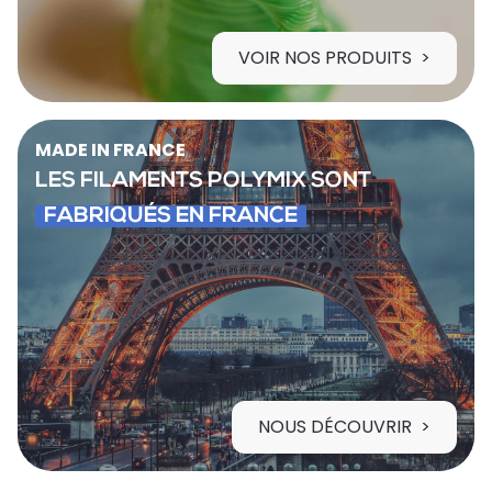
VOIR NOS PRODUITS
MADE IN FRANCE
LES FILAMENTS POLYMIX SONT
FABRIQUÉS EN FRANCE
NOUS DÉCOUVRIR