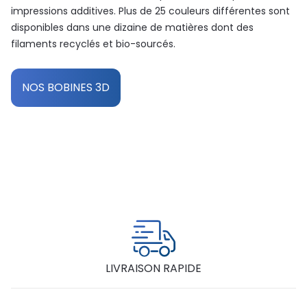
impressions additives. Plus de 25 couleurs différentes sont
disponibles dans une dizaine de matières dont des
filaments recyclés et bio-sourcés.
NOS BOBINES 3D
LIVRAISON RAPIDE