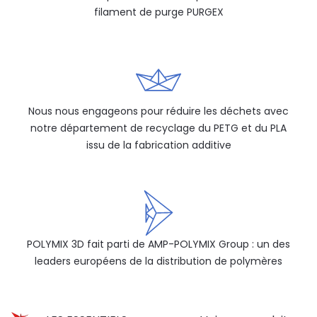
filament de purge PURGEX
Nous nous engageons pour réduire les déchets avec
notre département de recyclage du PETG et du PLA
issu de la fabrication additive
POLYMIX 3D fait parti de AMP-POLYMIX Group : un des
leaders européens de la distribution de polymères