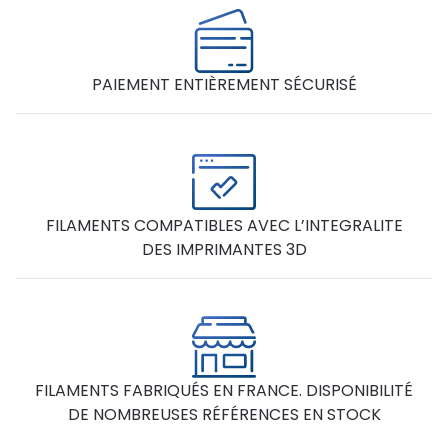
PAIEMENT ENTIÈREMENT SÉCURISÉ
FILAMENTS COMPATIBLES AVEC L’INTEGRALITE
DES IMPRIMANTES 3D
FILAMENTS FABRIQUÉS EN FRANCE. DISPONIBILITÉ
DE NOMBREUSES RÉFÉRENCES EN STOCK