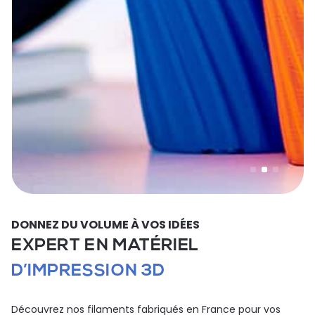
DONNEZ DU VOLUME À VOS IDÉES
EXPERT EN MATÉRIEL
D’IMPRESSION 3D
Découvrez nos filaments fabriqués en France pour vos