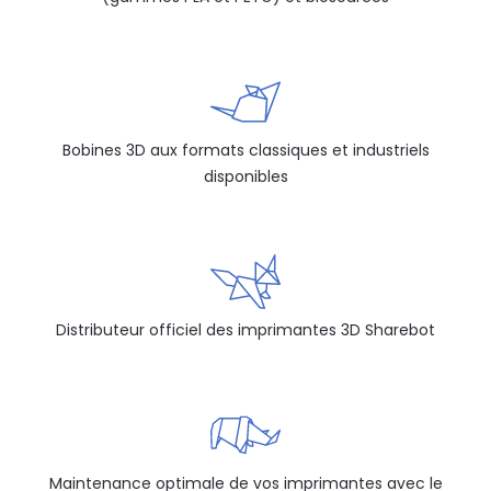
Bobines 3D aux formats classiques et industriels
disponibles
Distributeur officiel des imprimantes 3D Sharebot
Maintenance optimale de vos imprimantes avec le