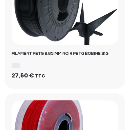
FILAMENT PETG 2.85 MM NOIR PETG BOBINE 1KG
27,60
€
TTC