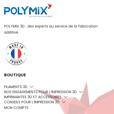
POLYMIX 3D : des experts au service de la fabrication
additive
BOUTIQUE
FILAMENTS 3D
NOS ENGAGEMENTS POUR L’IMPRESSION 3D
IMPRIMANTES 3D ET ACCESSOIRES
CONSEILS POUR L’IMPRESSION 3D
MON COMPTE